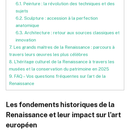
6.1.
Peinture : la révolution des techniques et des
sujets
6.2.
Sculpture : accession à la perfection
anatomique
6.3.
Architecture : retour aux sources classiques et
innovation
7.
Les grands maîtres de la Renaissance : parcours à
travers leurs œuvres les plus célèbres
8.
L’héritage culturel de la Renaissance à travers les
musées et la conservation du patrimoine en 2025
9.
FAQ – Vos questions fréquentes sur l’art de la
Renaissance
Les fondements historiques de la
Renaissance et leur impact sur l’art
européen