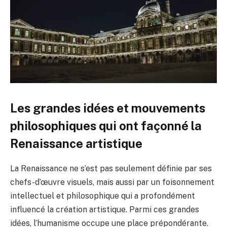
Les grandes idées et mouvements
philosophiques qui ont façonné la
Renaissance artistique
La Renaissance ne s’est pas seulement définie par ses
chefs-d’œuvre visuels, mais aussi par un foisonnement
intellectuel et philosophique qui a profondément
influencé la création artistique. Parmi ces grandes
idées, l’humanisme occupe une place prépondérante.