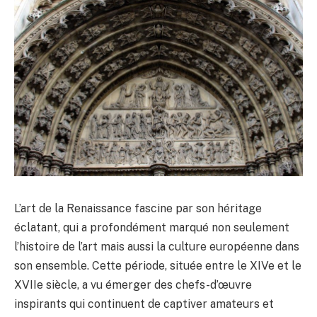
L’art de la Renaissance fascine par son héritage
éclatant, qui a profondément marqué non seulement
l’histoire de l’art mais aussi la culture européenne dans
son ensemble. Cette période, située entre le XIVe et le
XVIIe siècle, a vu émerger des chefs-d’œuvre
inspirants qui continuent de captiver amateurs et