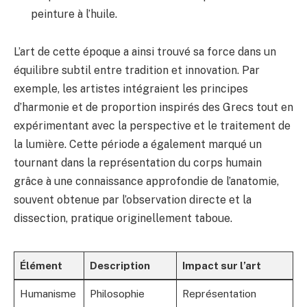
peinture à l’huile.
L’art de cette époque a ainsi trouvé sa force dans un
équilibre subtil entre tradition et innovation. Par
exemple, les artistes intégraient les principes
d’harmonie et de proportion inspirés des Grecs tout en
expérimentant avec la perspective et le traitement de
la lumière. Cette période a également marqué un
tournant dans la représentation du corps humain
grâce à une connaissance approfondie de l’anatomie,
souvent obtenue par l’observation directe et la
dissection, pratique originellement taboue.
Élément
Description
Impact sur l’art
Humanisme
Philosophie
Représentation