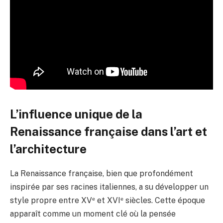
L’influence unique de la
Renaissance française dans l’art et
l’architecture
La Renaissance française, bien que profondément
inspirée par ses racines italiennes, a su développer un
style propre entre XVᵉ et XVIᵉ siècles. Cette époque
apparaît comme un moment clé où la pensée