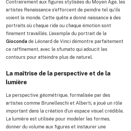
Contrairement aux figures stylisées du Moyen Âge, les
artistes Renaissance s’efforcent de peindre tel qu’ils
voient le monde. Cette quête a donné naissance à des
portraits où chaque ride ou chaque émotion sont
finement travaillés. L’exemple du portrait de la
Gioconda
de Léonard de Vinci démontre parfaitement
ce raffinement, avec le sfumato qui adoucit les
contours pour atteindre plus de naturel.
La maîtrise de la perspective et de la
lumière
La perspective géométrique, formalisée par des
artistes comme Brunelleschi et Alberti, a joué un rôle
important dans la création d’un espace visuel crédible.
La lumière est utilisée pour modeler les formes,
donner du volume aux figures et instaurer une