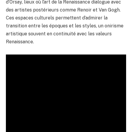
d’Orsay, lieux où l’art de la Renaissance dialogue avec
des artistes postérieurs comme Renoir et Van Gogh.
Ces espaces culturels permettent d’admirer la
transition entre les époques et les styles, un onirisme
artistique souvent en continuité avec les valeurs
Renaissance.