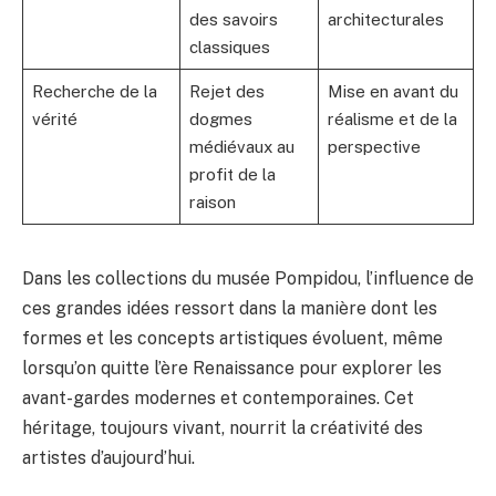
des savoirs
architecturales
classiques
Recherche de la
Rejet des
Mise en avant du
vérité
dogmes
réalisme et de la
médiévaux au
perspective
profit de la
raison
Dans les collections du musée Pompidou, l’influence de
ces grandes idées ressort dans la manière dont les
formes et les concepts artistiques évoluent, même
lorsqu’on quitte l’ère Renaissance pour explorer les
avant-gardes modernes et contemporaines. Cet
héritage, toujours vivant, nourrit la créativité des
artistes d’aujourd’hui.