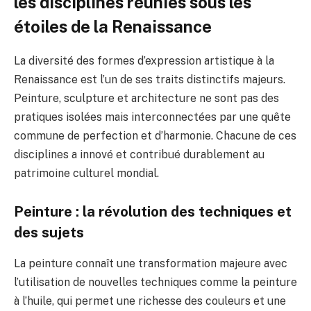
les disciplines réunies sous les
étoiles de la Renaissance
La diversité des formes d’expression artistique à la
Renaissance est l’un de ses traits distinctifs majeurs.
Peinture, sculpture et architecture ne sont pas des
pratiques isolées mais interconnectées par une quête
commune de perfection et d’harmonie. Chacune de ces
disciplines a innové et contribué durablement au
patrimoine culturel mondial.
Peinture : la révolution des techniques et
des sujets
La peinture connaît une transformation majeure avec
l’utilisation de nouvelles techniques comme la peinture
à l’huile, qui permet une richesse des couleurs et une