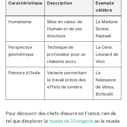
Caractéristique
Description
Exemple
célèbre
Humanisme
Mise en valeur de
La Madone
l’humain et de ses
Sixtine,
émotions
Raphaël
Perspective
Technique de
La Cène,
géométrique
profondeur pour un
Léonard de
réalisme accru
Vinci
Peinture à l’huile
Variante permettant
La
le travail précis des
Naissance
effets de lumière
de Vénus,
Botticelli
Pour découvrir des chefs-d’œuvre en France, rien de
tel que d’explorer le
musée de l’Orangerie
ou le musée