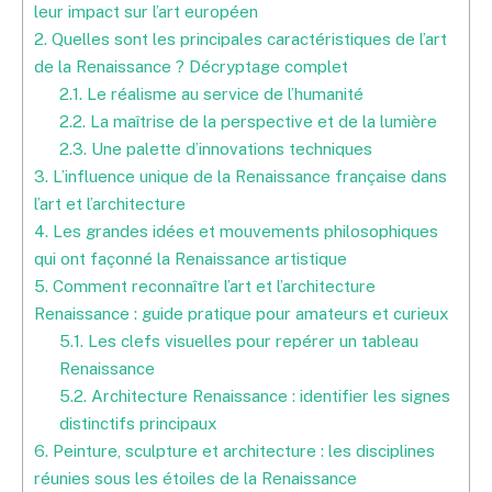
leur impact sur l’art européen
2.
Quelles sont les principales caractéristiques de l’art
de la Renaissance ? Décryptage complet
2.1.
Le réalisme au service de l’humanité
2.2.
La maîtrise de la perspective et de la lumière
2.3.
Une palette d’innovations techniques
3.
L’influence unique de la Renaissance française dans
l’art et l’architecture
4.
Les grandes idées et mouvements philosophiques
qui ont façonné la Renaissance artistique
5.
Comment reconnaître l’art et l’architecture
Renaissance : guide pratique pour amateurs et curieux
5.1.
Les clefs visuelles pour repérer un tableau
Renaissance
5.2.
Architecture Renaissance : identifier les signes
distinctifs principaux
6.
Peinture, sculpture et architecture : les disciplines
réunies sous les étoiles de la Renaissance