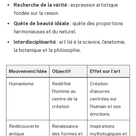
Recherche de la vérité
: expression artistique
fondée sur la raison.
Quête de beauté idéale
: quête des proportions
harmonieuses et du naturel.
Interdisciplinarité
: art lié à la science, l’anatomie,
la botanique et la philosophie.
Mouvement/Idée
Objectif
Effet sur l’art
Humanisme
Redéfinir
Création
l’homme au
d’œuvres
centre de la
centrées sur
création
l’humain et ses
émotions
Redécouverte
Renaissance
Inspirations
antique
des formes et
mythologiques et