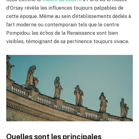
d’Orsay révèle les influences toujours palpables de
cette époque. Même au sein d’établissements dédiés à
l’art moderne ou contemporain tels que le centre
Pompidou, les échos de la Renaissance sont bien
visibles, témoignant de sa pertinence toujours vivace.
Quelles sont les principales