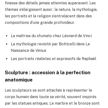
finesse des détails jamais atteintes auparavant. Les
thèmes s’élargissent aussi : la nature, la mythologie,
les portraits et la religion s’entrelacent dans des
compositions d’une grande profondeur.
La maîtrise du sfumato chez Léonard de Vinci
La mythologie revisité par Botticelli dans La
Naissance de Vénus
Les portraits réalistes et expressifs de Raphaël
Sculpture : accession à la perfection
anatomique
Les sculpteurs se sont attachés à représenter le
corps humain dans toute sa vérité, souvent inspirés
par les statues antiques. Le marbre et le bronze sont