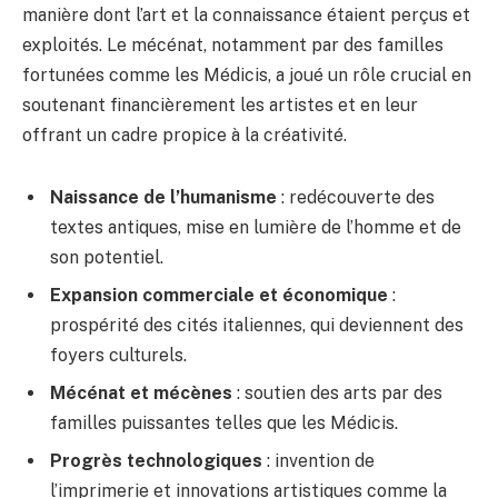
manière dont l’art et la connaissance étaient perçus et
exploités. Le mécénat, notamment par des familles
fortunées comme les Médicis, a joué un rôle crucial en
soutenant financièrement les artistes et en leur
offrant un cadre propice à la créativité.
Naissance de l’humanisme
: redécouverte des
textes antiques, mise en lumière de l’homme et de
son potentiel.
Expansion commerciale et économique
:
prospérité des cités italiennes, qui deviennent des
foyers culturels.
Mécénat et mécènes
: soutien des arts par des
familles puissantes telles que les Médicis.
Progrès technologiques
: invention de
l’imprimerie et innovations artistiques comme la