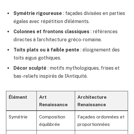
Symétrie rigoureuse
: façades divisées en parties
égales avec répétition d’éléments.
Colonnes et frontons classiques
: références
directes à l’architecture gréco-romaine.
Toits plats ou à faible pente
: éloignement des
toits aigus gothiques.
Décor sculpté
: motifs mythologiques, frises et
bas-reliefs inspirés de l’Antiquité.
Élément
Art
Architecture
Renaissance
Renaissance
Symétrie
Composition
Façades ordonnées et
équilibrée
proportionnées