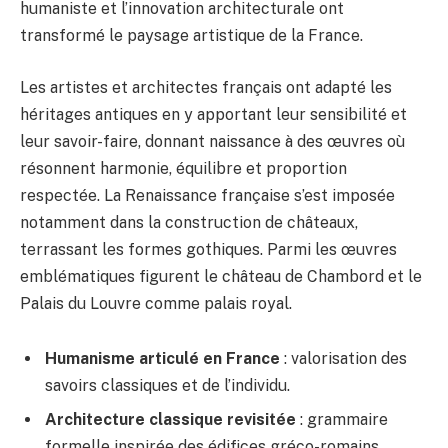
humaniste et l’innovation architecturale ont
transformé le paysage artistique de la France.
Les artistes et architectes français ont adapté les
héritages antiques en y apportant leur sensibilité et
leur savoir-faire, donnant naissance à des œuvres où
résonnent harmonie, équilibre et proportion
respectée. La Renaissance française s’est imposée
notamment dans la construction de châteaux,
terrassant les formes gothiques. Parmi les œuvres
emblématiques figurent le château de Chambord et le
Palais du Louvre comme palais royal.
Humanisme articulé en France
: valorisation des
savoirs classiques et de l’individu.
Architecture classique revisitée
: grammaire
formelle inspirée des édifices gréco-romains.