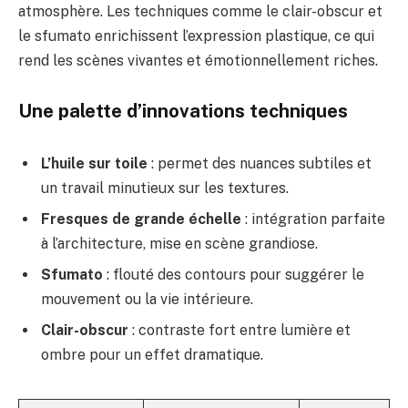
atmosphère. Les techniques comme le clair-obscur et
le sfumato enrichissent l’expression plastique, ce qui
rend les scènes vivantes et émotionnellement riches.
Une palette d’innovations techniques
L’huile sur toile
: permet des nuances subtiles et
un travail minutieux sur les textures.
Fresques de grande échelle
: intégration parfaite
à l’architecture, mise en scène grandiose.
Sfumato
: flouté des contours pour suggérer le
mouvement ou la vie intérieure.
Clair-obscur
: contraste fort entre lumière et
ombre pour un effet dramatique.