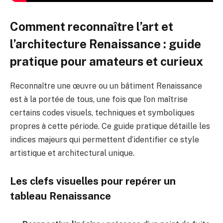
Comment reconnaître l’art et
l’architecture Renaissance : guide
pratique pour amateurs et curieux
Reconnaître une œuvre ou un bâtiment Renaissance
est à la portée de tous, une fois que l’on maîtrise
certains codes visuels, techniques et symboliques
propres à cette période. Ce guide pratique détaille les
indices majeurs qui permettent d’identifier ce style
artistique et architectural unique.
Les clefs visuelles pour repérer un
tableau Renaissance