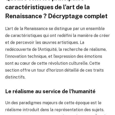
caractéristiques de l’art de la
Renaissance ? Décryptage complet
L’art de la Renaissance se distingue par un ensemble
de caractéristiques qui ont redéfini la manière de créer
et de percevoir les œuvres artistiques. La
redécouverte de l’Antiquité, la recherche de réalisme,
l’innovation technique, et l’expression des émotions
sont au cœur de cette révolution culturelle. Cette
section offre un tour d’horizon détaillé de ces traits
distinctifs.
Le réalisme au service de l’humanité
Un des paradigmes majeurs de cette époque est le
réalisme introduit dans la représentation des sujets.