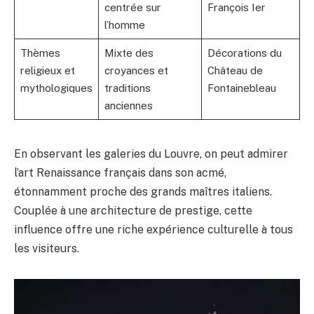
centrée sur
François Ier
l’homme
Thèmes
Mixte des
Décorations du
religieux et
croyances et
Château de
mythologiques
traditions
Fontainebleau
anciennes
En observant les galeries du Louvre, on peut admirer
l’art Renaissance français dans son acmé,
étonnamment proche des grands maîtres italiens.
Couplée à une architecture de prestige, cette
influence offre une riche expérience culturelle à tous
les visiteurs.