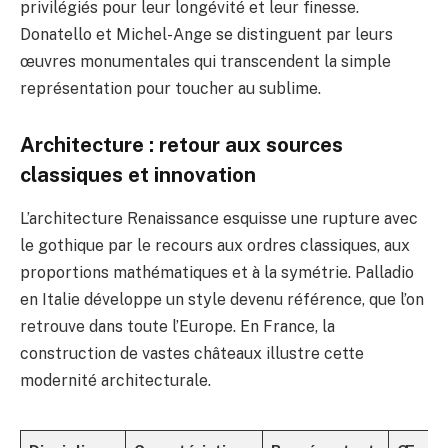
privilégiés pour leur longévité et leur finesse.
Donatello et Michel-Ange se distinguent par leurs
œuvres monumentales qui transcendent la simple
représentation pour toucher au sublime.
Architecture : retour aux sources
classiques et innovation
L’architecture Renaissance esquisse une rupture avec
le gothique par le recours aux ordres classiques, aux
proportions mathématiques et à la symétrie. Palladio
en Italie développe un style devenu référence, que l’on
retrouve dans toute l’Europe. En France, la
construction de vastes châteaux illustre cette
modernité architecturale.