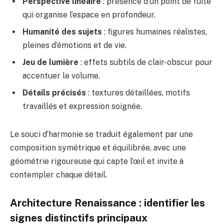
Perspective linéaire
: présence d’un point de fuite
qui organise l’espace en profondeur.
Humanité des sujets
: figures humaines réalistes,
pleines d’émotions et de vie.
Jeu de lumière
: effets subtils de clair-obscur pour
accentuer le volume.
Détails précisés
: textures détaillées, motifs
travaillés et expression soignée.
Le souci d’harmonie se traduit également par une
composition symétrique et équilibrée, avec une
géométrie rigoureuse qui capte l’œil et invite à
contempler chaque détail.
Architecture Renaissance : identifier les
signes distinctifs principaux