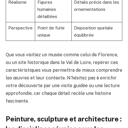
Réalisme
Figures
Détails précis dans les
humaines
ornementations
détaillées
Perspective
Point de fuite
Disposition spatiale
unique
équilibrée
Que vous visitiez un musée comme celui de Florence,
ou un site historique dans le Val de Loire, repérer ces
caractéristiques vous permettra de mieux comprendre
les œuvres et leur contexte. N’hésitez pas à enrichir
votre découverte par une visite guidée ou une lecture
approfondie, car chaque détail recèle une histoire
fascinante.
Peinture, sculpture et architecture :