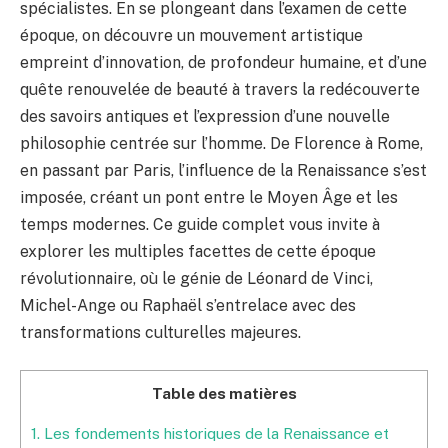
spécialistes. En se plongeant dans l’examen de cette
époque, on découvre un mouvement artistique
empreint d’innovation, de profondeur humaine, et d’une
quête renouvelée de beauté à travers la redécouverte
des savoirs antiques et l’expression d’une nouvelle
philosophie centrée sur l’homme. De Florence à Rome,
en passant par Paris, l’influence de la Renaissance s’est
imposée, créant un pont entre le Moyen Âge et les
temps modernes. Ce guide complet vous invite à
explorer les multiples facettes de cette époque
révolutionnaire, où le génie de Léonard de Vinci,
Michel-Ange ou Raphaël s’entrelace avec des
transformations culturelles majeures.
Table des matières
1.
Les fondements historiques de la Renaissance et