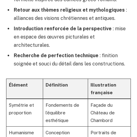
Retour aux thèmes religieux et mythologiques
:
alliances des visions chrétiennes et antiques.
Introduction renforcée de la perspective
: mise
en espace des œuvres picturales et
architecturales.
Recherche de perfection technique
: finition
soignée et souci du détail dans les constructions.
Élément
Définition
Illustration
française
Symétrie et
Fondements de
Façade du
proportion
l’équilibre
Château de
esthétique
Chambord
Humanisme
Conception
Portraits de