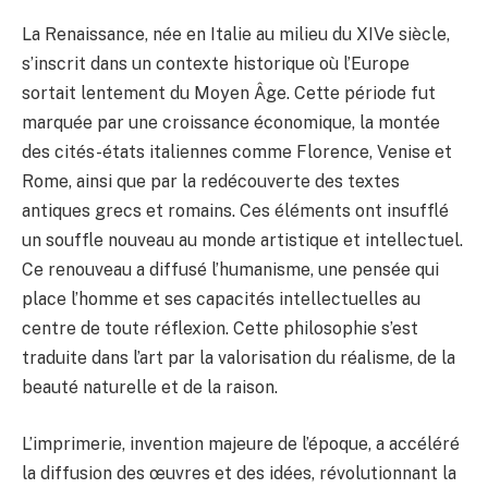
La Renaissance, née en Italie au milieu du XIVe siècle,
s’inscrit dans un contexte historique où l’Europe
sortait lentement du Moyen Âge. Cette période fut
marquée par une croissance économique, la montée
des cités-états italiennes comme Florence, Venise et
Rome, ainsi que par la redécouverte des textes
antiques grecs et romains. Ces éléments ont insufflé
un souffle nouveau au monde artistique et intellectuel.
Ce renouveau a diffusé l’humanisme, une pensée qui
place l’homme et ses capacités intellectuelles au
centre de toute réflexion. Cette philosophie s’est
traduite dans l’art par la valorisation du réalisme, de la
beauté naturelle et de la raison.
L’imprimerie, invention majeure de l’époque, a accéléré
la diffusion des œuvres et des idées, révolutionnant la