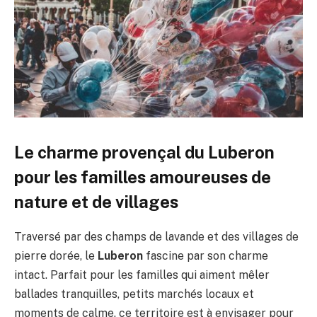
Le charme provençal du Luberon
pour les familles amoureuses de
nature et de villages
Traversé par des champs de lavande et des villages de
pierre dorée, le
Luberon
fascine par son charme
intact. Parfait pour les familles qui aiment mêler
ballades tranquilles, petits marchés locaux et
moments de calme, ce territoire est à envisager pour