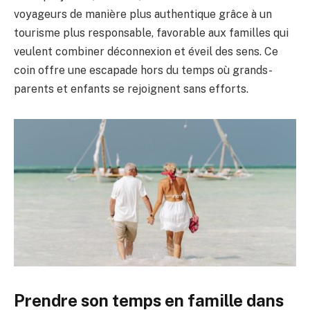
voyageurs de manière plus authentique grâce à un
tourisme plus responsable, favorable aux familles qui
veulent combiner déconnexion et éveil des sens. Ce
coin offre une escapade hors du temps où grands-
parents et enfants se rejoignent sans efforts.
Prendre son temps en famille dans