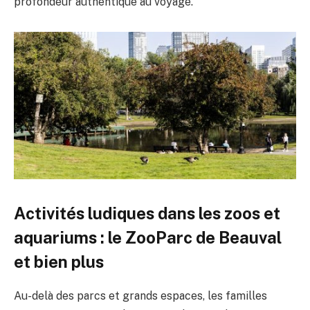
profondeur authentique au voyage.
Activités ludiques dans les zoos et
aquariums : le ZooParc de Beauval
et bien plus
Au-delà des parcs et grands espaces, les familles