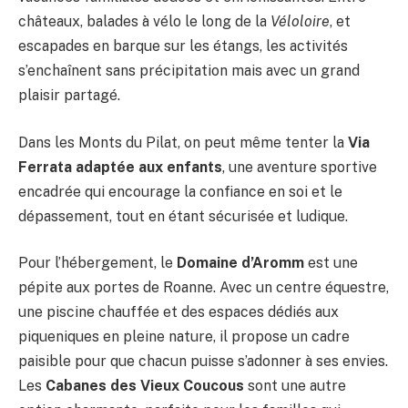
châteaux, balades à vélo le long de la
Véloloire
, et
escapades en barque sur les étangs, les activités
s’enchaînent sans précipitation mais avec un grand
plaisir partagé.
Dans les Monts du Pilat, on peut même tenter la
Via
Ferrata adaptée aux enfants
, une aventure sportive
encadrée qui encourage la confiance en soi et le
dépassement, tout en étant sécurisée et ludique.
Pour l’hébergement, le
Domaine d’Aromm
est une
pépite aux portes de Roanne. Avec un centre équestre,
une piscine chauffée et des espaces dédiés aux
piqueniques en pleine nature, il propose un cadre
paisible pour que chacun puisse s’adonner à ses envies.
Les
Cabanes des Vieux Coucous
sont une autre