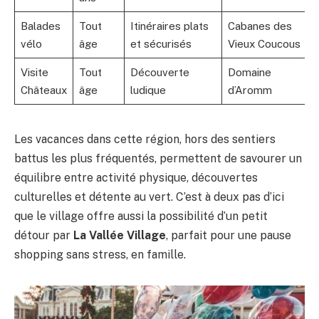
Balades
Tout
Itinéraires plats
Cabanes des
vélo
âge
et sécurisés
Vieux Coucous
Visite
Tout
Découverte
Domaine
Châteaux
âge
ludique
d’Aromm
Les vacances dans cette région, hors des sentiers
battus les plus fréquentés, permettent de savourer un
équilibre entre activité physique, découvertes
culturelles et détente au vert. C’est à deux pas d’ici
que le village offre aussi la possibilité d’un petit
détour par
La Vallée Village
, parfait pour une pause
shopping sans stress, en famille.