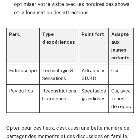
optimiser votre visite avec les horaires des shows
et la localisation des attractions.
Parc
Type
Point fort
Adapté
d’expériences
aux
jeunes
enfants
Futuroscope
Technologie &
Attractions
Oui
Sensations
3D/4D
Puy du Fou
Reconstitutions
Spectacles
Oui, avec
historiques
grandioses
zones
de repos
Opter pour ces lieux, c’est aussi une belle manière de
partager des moments et des discussions en famille.