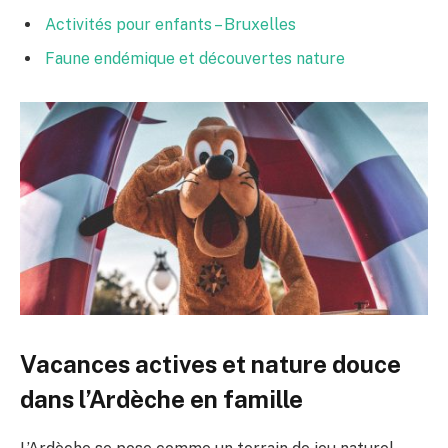
Activités pour enfants – Bruxelles
Faune endémique et découvertes nature
Vacances actives et nature douce
dans l’Ardèche en famille