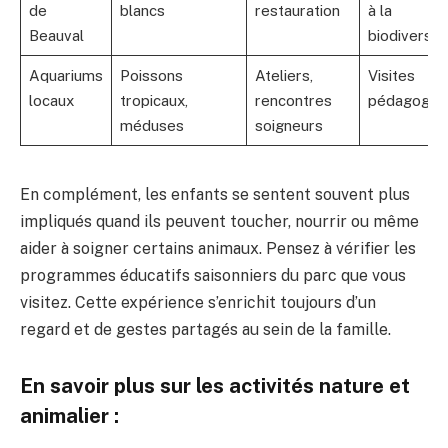
de
blancs
restauration
à la
Beauval
biodiversit
Aquariums
Poissons
Ateliers,
Visites
locaux
tropicaux,
rencontres
pédagogiq
méduses
soigneurs
En complément, les enfants se sentent souvent plus
impliqués quand ils peuvent toucher, nourrir ou même
aider à soigner certains animaux. Pensez à vérifier les
programmes éducatifs saisonniers du parc que vous
visitez. Cette expérience s’enrichit toujours d’un
regard et de gestes partagés au sein de la famille.
En savoir plus sur les activités nature et
animalier :