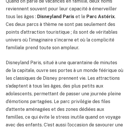
Quand on parle de vacances en famille, deux noms
reviennent souvent pour leur capacité à émerveiller
tous les âges :
Disneyland Paris
et le
Parc Astérix
.
Ces deux parcs à thème ne sont pas seulement des
points d’attraction touristique ; ils sont de véritables
univers où l’imaginaire s’incarne et où la complicité
familiale prend toute son ampleur.
Disneyland Paris, situé à une quarantaine de minutes
de la capitale, ouvre ses portes à un monde féérique où
les classiques de Disney prennent vie. Les attractions
s’adaptent à tous les âges, des plus petits aux
adolescents, permettant de passer une journée pleine
d’émotions partagées. Le parc privilégie des files
d’attente aménagées et des zones dédiées aux
familles, ce qui évite le stress inutile quand on voyage
avec des enfants. C’est aussi l’occasion de savourer une