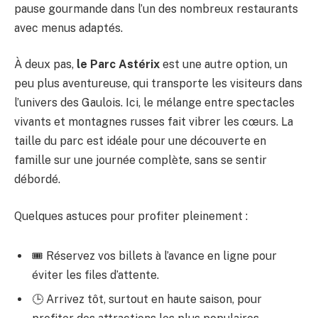
pause gourmande dans l’un des nombreux restaurants
avec menus adaptés.
À deux pas,
le Parc Astérix
est une autre option, un
peu plus aventureuse, qui transporte les visiteurs dans
l’univers des Gaulois. Ici, le mélange entre spectacles
vivants et montagnes russes fait vibrer les cœurs. La
taille du parc est idéale pour une découverte en
famille sur une journée complète, sans se sentir
débordé.
Quelques astuces pour profiter pleinement :
🎟️ Réservez vos billets à l’avance en ligne pour
éviter les files d’attente.
🕒 Arrivez tôt, surtout en haute saison, pour