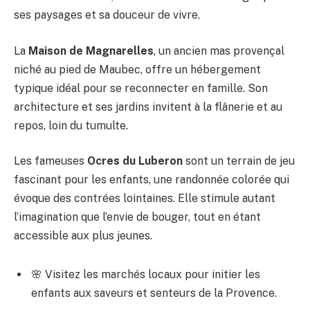
ses paysages et sa douceur de vivre.
La
Maison de Magnarelles
, un ancien mas provençal
niché au pied de Maubec, offre un hébergement
typique idéal pour se reconnecter en famille. Son
architecture et ses jardins invitent à la flânerie et au
repos, loin du tumulte.
Les fameuses
Ocres du Luberon
sont un terrain de jeu
fascinant pour les enfants, une randonnée colorée qui
évoque des contrées lointaines. Elle stimule autant
l’imagination que l’envie de bouger, tout en étant
accessible aux plus jeunes.
🌸 Visitez les marchés locaux pour initier les
enfants aux saveurs et senteurs de la Provence.