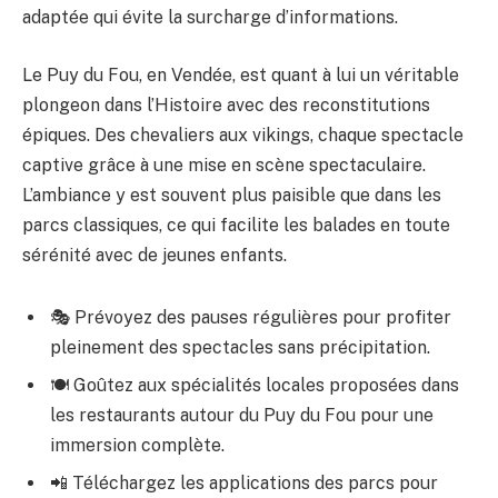
adaptée qui évite la surcharge d’informations.
Le Puy du Fou, en Vendée, est quant à lui un véritable
plongeon dans l’Histoire avec des reconstitutions
épiques. Des chevaliers aux vikings, chaque spectacle
captive grâce à une mise en scène spectaculaire.
L’ambiance y est souvent plus paisible que dans les
parcs classiques, ce qui facilite les balades en toute
sérénité avec de jeunes enfants.
🎭 Prévoyez des pauses régulières pour profiter
pleinement des spectacles sans précipitation.
🍽️ Goûtez aux spécialités locales proposées dans
les restaurants autour du Puy du Fou pour une
immersion complète.
📲 Téléchargez les applications des parcs pour