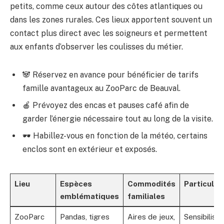
petits, comme ceux autour des côtes atlantiques ou
dans les zones rurales. Ces lieux apportent souvent un
contact plus direct avec les soigneurs et permettent
aux enfants d’observer les coulisses du métier.
🐼 Réservez en avance pour bénéficier de tarifs
famille avantageux au ZooParc de Beauval.
🍎 Prévoyez des encas et pauses café afin de
garder l’énergie nécessaire tout au long de la visite.
🕶️ Habillez-vous en fonction de la météo, certains
enclos sont en extérieur et exposés.
Lieu
Espèces
Commodités
Particular
emblématiques
familiales
ZooParc
Pandas, tigres
Aires de jeux,
Sensibilisat