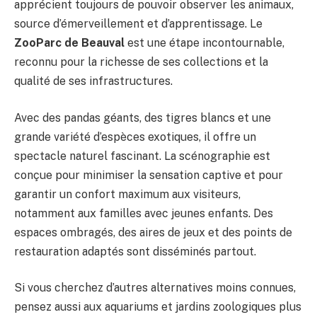
apprécient toujours de pouvoir observer les animaux,
source d’émerveillement et d’apprentissage. Le
ZooParc de Beauval
est une étape incontournable,
reconnu pour la richesse de ses collections et la
qualité de ses infrastructures.
Avec des pandas géants, des tigres blancs et une
grande variété d’espèces exotiques, il offre un
spectacle naturel fascinant. La scénographie est
conçue pour minimiser la sensation captive et pour
garantir un confort maximum aux visiteurs,
notamment aux familles avec jeunes enfants. Des
espaces ombragés, des aires de jeux et des points de
restauration adaptés sont disséminés partout.
Si vous cherchez d’autres alternatives moins connues,
pensez aussi aux aquariums et jardins zoologiques plus