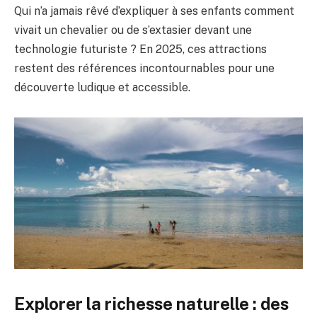
Qui n’a jamais rêvé d’expliquer à ses enfants comment
vivait un chevalier ou de s’extasier devant une
technologie futuriste ? En 2025, ces attractions
restent des références incontournables pour une
découverte ludique et accessible.
Explorer la richesse naturelle : des