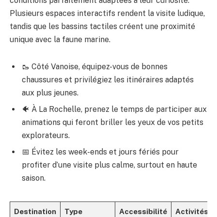
conditions parfaitement adaptées à leur curiosité.
Plusieurs espaces interactifs rendent la visite ludique,
tandis que les bassins tactiles créent une proximité
unique avec la faune marine.
🥾 Côté Vanoise, équipez-vous de bonnes
chaussures et privilégiez les itinéraires adaptés
aux plus jeunes.
🐠 À La Rochelle, prenez le temps de participer aux
animations qui feront briller les yeux de vos petits
explorateurs.
📅 Évitez les week-ends et jours fériés pour
profiter d’une visite plus calme, surtout en haute
saison.
Destination
Type
Accessibilité
Activités