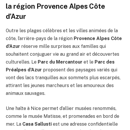
la région Provence Alpes Côte
d’Azur
Outre les plages célèbres et les villes animées de la
côte, l’arrière-pays de la région
Provence Alpes Côte
d’Azur
réserve mille surprises aux familles qui
souhaitent conjuguer vie au grand air et découvertes
culturelles. Le
Parc du Mercantour
et le
Parc des
Préalpes d’Azur
proposent des paysages variés qui
vont des lacs tranquilles aux sommets plus escarpés,
attirant les jeunes marcheurs et les amoureux des
animaux sauvages.
Une halte à Nice permet d’allier musées renommés,
comme le musée Matisse, et promenades en bord de
mer. La
Casa Sallusti
est une adresse confidentielle