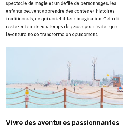
spectacle de magie et un défilé de personnages, les
enfants peuvent apprendre des contes et histoires
traditionnels, ce qui enrichit leur imagination. Cela dit,
restez attentifs aux temps de pause pour éviter que
l’aventure ne se transforme en épuisement.
Vivre des aventures passionnantes