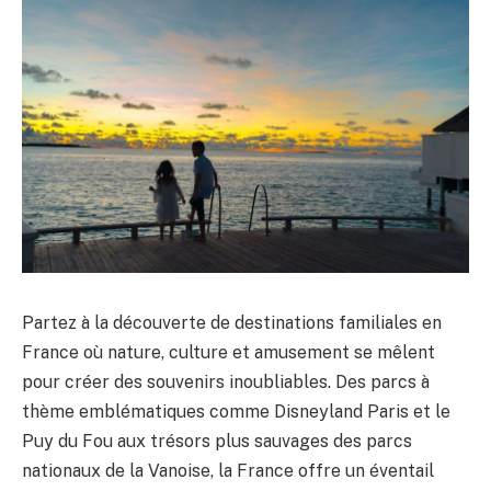
Partez à la découverte de destinations familiales en
France où nature, culture et amusement se mêlent
pour créer des souvenirs inoubliables. Des parcs à
thème emblématiques comme Disneyland Paris et le
Puy du Fou aux trésors plus sauvages des parcs
nationaux de la Vanoise, la France offre un éventail