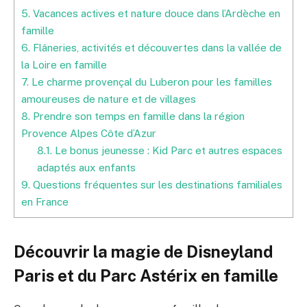
5.
Vacances actives et nature douce dans l’Ardèche en
famille
6.
Flâneries, activités et découvertes dans la vallée de
la Loire en famille
7.
Le charme provençal du Luberon pour les familles
amoureuses de nature et de villages
8.
Prendre son temps en famille dans la région
Provence Alpes Côte d’Azur
8.1.
Le bonus jeunesse : Kid Parc et autres espaces
adaptés aux enfants
9.
Questions fréquentes sur les destinations familiales
en France
Découvrir la magie de Disneyland
Paris et du Parc Astérix en famille