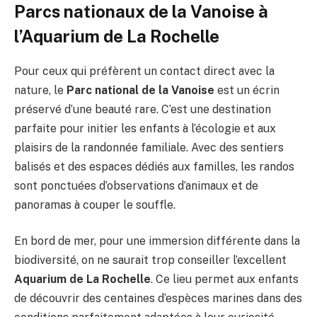
Parcs nationaux de la Vanoise à
l’Aquarium de La Rochelle
Pour ceux qui préfèrent un contact direct avec la
nature, le
Parc national de la Vanoise
est un écrin
préservé d’une beauté rare. C’est une destination
parfaite pour initier les enfants à l’écologie et aux
plaisirs de la randonnée familiale. Avec des sentiers
balisés et des espaces dédiés aux familles, les randos
sont ponctuées d’observations d’animaux et de
panoramas à couper le souffle.
En bord de mer, pour une immersion différente dans la
biodiversité, on ne saurait trop conseiller l’excellent
Aquarium de La Rochelle
. Ce lieu permet aux enfants
de découvrir des centaines d’espèces marines dans des