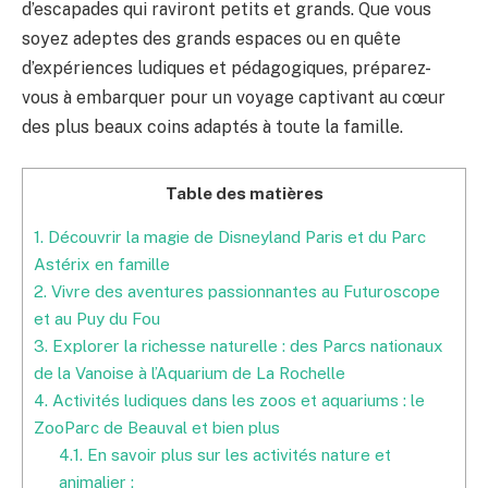
d’escapades qui raviront petits et grands. Que vous
soyez adeptes des grands espaces ou en quête
d’expériences ludiques et pédagogiques, préparez-
vous à embarquer pour un voyage captivant au cœur
des plus beaux coins adaptés à toute la famille.
Table des matières
1.
Découvrir la magie de Disneyland Paris et du Parc
Astérix en famille
2.
Vivre des aventures passionnantes au Futuroscope
et au Puy du Fou
3.
Explorer la richesse naturelle : des Parcs nationaux
de la Vanoise à l’Aquarium de La Rochelle
4.
Activités ludiques dans les zoos et aquariums : le
ZooParc de Beauval et bien plus
4.1.
En savoir plus sur les activités nature et
animalier :