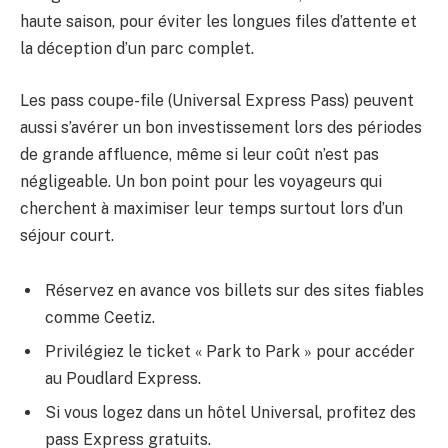
haute saison, pour éviter les longues files d’attente et
la déception d’un parc complet.
Les pass coupe-file (Universal Express Pass) peuvent
aussi s’avérer un bon investissement lors des périodes
de grande affluence, même si leur coût n’est pas
négligeable. Un bon point pour les voyageurs qui
cherchent à maximiser leur temps surtout lors d’un
séjour court.
Réservez en avance vos billets sur des sites fiables
comme Ceetiz.
Privilégiez le ticket « Park to Park » pour accéder
au Poudlard Express.
Si vous logez dans un hôtel Universal, profitez des
pass Express gratuits.