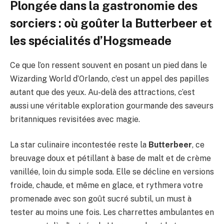
Plongée dans la gastronomie des
sorciers : où goûter la Butterbeer et
les spécialités d’Hogsmeade
Ce que l’on ressent souvent en posant un pied dans le
Wizarding World d’Orlando, c’est un appel des papilles
autant que des yeux. Au-delà des attractions, c’est
aussi une véritable exploration gourmande des saveurs
britanniques revisitées avec magie.
La star culinaire incontestée reste la
Butterbeer
, ce
breuvage doux et pétillant à base de malt et de crème
vanillée, loin du simple soda. Elle se décline en versions
froide, chaude, et même en glace, et rythmera votre
promenade avec son goût sucré subtil, un must à
tester au moins une fois. Les charrettes ambulantes en