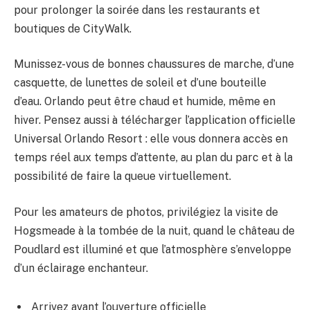
pour prolonger la soirée dans les restaurants et
boutiques de CityWalk.
Munissez-vous de bonnes chaussures de marche, d’une
casquette, de lunettes de soleil et d’une bouteille
d’eau. Orlando peut être chaud et humide, même en
hiver. Pensez aussi à télécharger l’application officielle
Universal Orlando Resort : elle vous donnera accès en
temps réel aux temps d’attente, au plan du parc et à la
possibilité de faire la queue virtuellement.
Pour les amateurs de photos, privilégiez la visite de
Hogsmeade à la tombée de la nuit, quand le château de
Poudlard est illuminé et que l’atmosphère s’enveloppe
d’un éclairage enchanteur.
Arrivez avant l’ouverture officielle