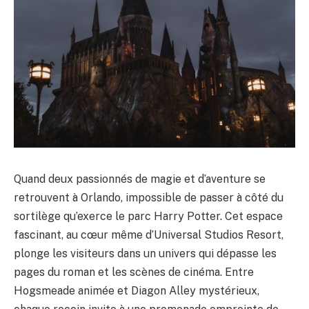
Quand deux passionnés de magie et d’aventure se
retrouvent à Orlando, impossible de passer à côté du
sortilège qu’exerce le parc Harry Potter. Cet espace
fascinant, au cœur même d’Universal Studios Resort,
plonge les visiteurs dans un univers qui dépasse les
pages du roman et les scènes de cinéma. Entre
Hogsmeade animée et Diagon Alley mystérieux,