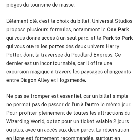
pièges du tourisme de masse.
L’élément clé, c’est le choix du billet. Universal Studios
propose plusieurs formules, notamment le
One Park
qui vous donne accès à un seul parc, et le
Park to Park
qui vous ouvre les portes des deux univers Harry
Potter, dont la traversée du Poudlard Express. Ce
dernier est un incontournable, car il offre une
excursion magique à travers les paysages changeants
entre Diagon Alley et Hogsmeade.
Ne pas se tromper est essentiel, car un billet simple
ne permet pas de passer de l’un à l’autre le même jour.
Pour profiter pleinement de toutes les attractions du
Wizarding World, optez pour un ticket valable 2 jours
ou plus, avec un accès aux deux parcs. La réservation
en ligne est fortement recommandée, surtout en