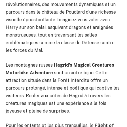
révolutionnaires, des mouvements dynamiques et un
parcours dans le château de Poudlard d’une richesse
visuelle époustouflante. Imaginez-vous voler avec
Harry sur son balai, esquivant dragons et araignées
monstrueuses, tout en traversant les salles
emblématiques comme la classe de Défense contre
les forces du Mal.
Les montagnes russes
Hagrid’s Magical Creatures
Motorbike Adventure
sont un autre bijou. Cette
attraction située dans la Forêt Interdite offre un
parcours prolongé, intense et poétique qui captive les
visiteurs. Rouler aux côtés de Hagrid à travers les
créatures magiques est une expérience à la fois
joyeuse et pleine de surprises.
Pour les enfants et les plus tranquilles, le
Flight of