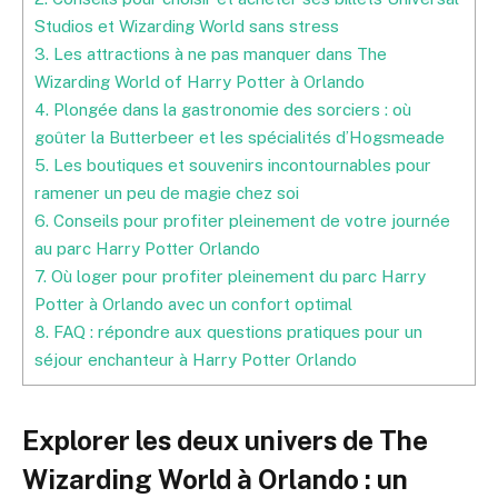
Studios et Wizarding World sans stress
3.
Les attractions à ne pas manquer dans The
Wizarding World of Harry Potter à Orlando
4.
Plongée dans la gastronomie des sorciers : où
goûter la Butterbeer et les spécialités d’Hogsmeade
5.
Les boutiques et souvenirs incontournables pour
ramener un peu de magie chez soi
6.
Conseils pour profiter pleinement de votre journée
au parc Harry Potter Orlando
7.
Où loger pour profiter pleinement du parc Harry
Potter à Orlando avec un confort optimal
8.
FAQ : répondre aux questions pratiques pour un
séjour enchanteur à Harry Potter Orlando
Explorer les deux univers de The
Wizarding World à Orlando : un