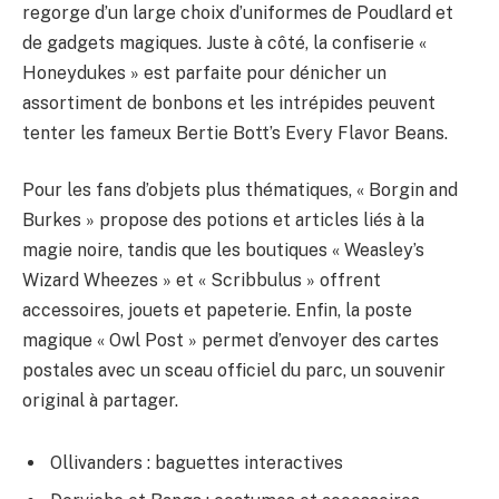
regorge d’un large choix d’uniformes de Poudlard et
de gadgets magiques. Juste à côté, la confiserie «
Honeydukes » est parfaite pour dénicher un
assortiment de bonbons et les intrépides peuvent
tenter les fameux Bertie Bott’s Every Flavor Beans.
Pour les fans d’objets plus thématiques, « Borgin and
Burkes » propose des potions et articles liés à la
magie noire, tandis que les boutiques « Weasley’s
Wizard Wheezes » et « Scribbulus » offrent
accessoires, jouets et papeterie. Enfin, la poste
magique « Owl Post » permet d’envoyer des cartes
postales avec un sceau officiel du parc, un souvenir
original à partager.
Ollivanders : baguettes interactives