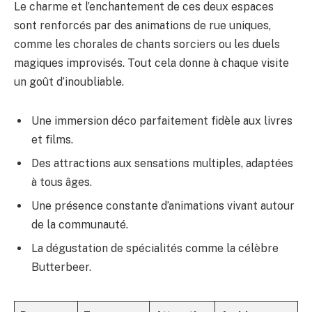
Le charme et l’enchantement de ces deux espaces
sont renforcés par des animations de rue uniques,
comme les chorales de chants sorciers ou les duels
magiques improvisés. Tout cela donne à chaque visite
un goût d’inoubliable.
Une immersion déco parfaitement fidèle aux livres
et films.
Des attractions aux sensations multiples, adaptées
à tous âges.
Une présence constante d’animations vivant autour
de la communauté.
La dégustation de spécialités comme la célèbre
Butterbeer.