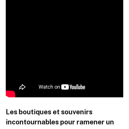
Les boutiques et souvenirs
incontournables pour ramener un