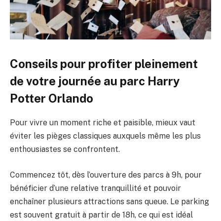
Conseils pour profiter pleinement
de votre journée au parc Harry
Potter Orlando
Pour vivre un moment riche et paisible, mieux vaut
éviter les pièges classiques auxquels même les plus
enthousiastes se confrontent.
Commencez tôt, dès l’ouverture des parcs à 9h, pour
bénéficier d’une relative tranquillité et pouvoir
enchaîner plusieurs attractions sans queue. Le parking
est souvent gratuit à partir de 18h, ce qui est idéal