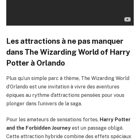
Les attractions à ne pas manquer
dans The Wizarding World of Harry
Potter à Orlando
Plus qu’un simple parc à thème, The Wizarding World
d’Orlando est une invitation à vivre des aventures
épiques au rythme d’attractions pensées pour vous
plonger dans l’univers de la saga.
Pour les amateurs de sensations fortes,
Harry Potter
and the Forbidden Journey
est un passage obligé.
Cette attraction hybride combine des effets spéciaux