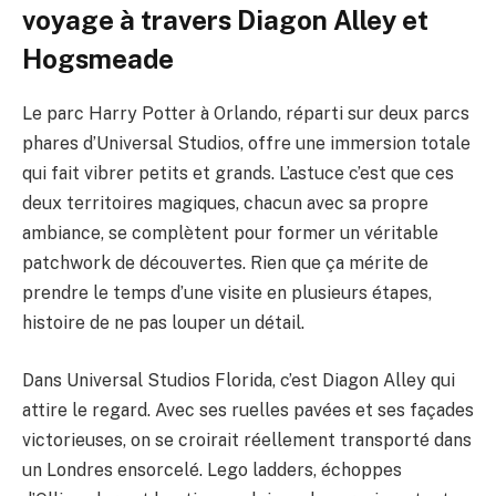
voyage à travers Diagon Alley et
Hogsmeade
Le parc Harry Potter à Orlando, réparti sur deux parcs
phares d’Universal Studios, offre une immersion totale
qui fait vibrer petits et grands. L’astuce c’est que ces
deux territoires magiques, chacun avec sa propre
ambiance, se complètent pour former un véritable
patchwork de découvertes. Rien que ça mérite de
prendre le temps d’une visite en plusieurs étapes,
histoire de ne pas louper un détail.
Dans Universal Studios Florida, c’est Diagon Alley qui
attire le regard. Avec ses ruelles pavées et ses façades
victorieuses, on se croirait réellement transporté dans
un Londres ensorcelé. Lego ladders, échoppes