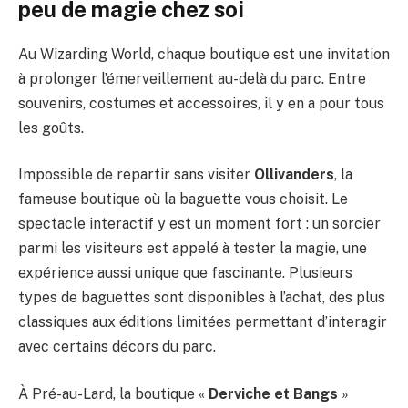
peu de magie chez soi
Au Wizarding World, chaque boutique est une invitation
à prolonger l’émerveillement au-delà du parc. Entre
souvenirs, costumes et accessoires, il y en a pour tous
les goûts.
Impossible de repartir sans visiter
Ollivanders
, la
fameuse boutique où la baguette vous choisit. Le
spectacle interactif y est un moment fort : un sorcier
parmi les visiteurs est appelé à tester la magie, une
expérience aussi unique que fascinante. Plusieurs
types de baguettes sont disponibles à l’achat, des plus
classiques aux éditions limitées permettant d’interagir
avec certains décors du parc.
À Pré-au-Lard, la boutique «
Derviche et Bangs
»