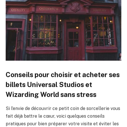
Conseils pour choisir et acheter ses
billets Universal Studios et
Wizarding World sans stress
Si l’envie de découvrir ce petit coin de sorcellerie vous
fait déjà battre le cœur, voici quelques conseils
pratiques pour bien préparer votre visite et éviter les