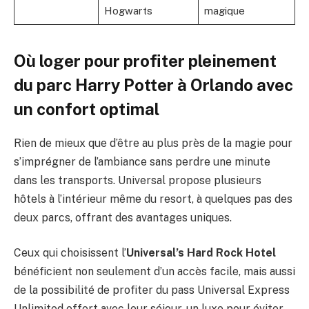
Hogwarts
magique
Où loger pour profiter pleinement
du parc Harry Potter à Orlando avec
un confort optimal
Rien de mieux que d’être au plus près de la magie pour
s’imprégner de l’ambiance sans perdre une minute
dans les transports. Universal propose plusieurs
hôtels à l’intérieur même du resort, à quelques pas des
deux parcs, offrant des avantages uniques.
Ceux qui choisissent l’
Universal’s Hard Rock Hotel
bénéficient non seulement d’un accès facile, mais aussi
de la possibilité de profiter du pass Universal Express
Unlimited offert avec leur séjour, un luxe pour éviter