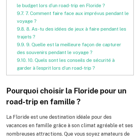
le budget lors d’un road-trip en Floride ?
9.7.
7. Comment faire face aux imprévus pendant le
voyage ?
9.8.
8. As-tu des idées de jeux à faire pendant les
trajets ?
9.9.
9. Quelle est la meilleure façon de capturer
des souvenirs pendant le voyage ?
9.10.
10. Quels sont les conseils de sécurité à
garder à l’esprit lors d’un road-trip ?
Pourquoi choisir la Floride pour un
road-trip en famille ?
La Floride est une destination idéale pour des
vacances en famille grâce à son climat agréable et ses
nombreuses attractions. Que vous soyez amateurs de