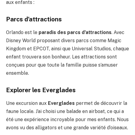
aux enfants :
Parcs d’attractions
Orlando est le
paradis des parcs d’attractions
. Avec
Disney World proposant divers parcs comme Magic
Kingdom et EPCOT, ainsi que Universal Studios, chaque
enfant trouvera son bonheur. Les attractions sont
conçues pour que toute la famille puisse s’amuser
ensemble.
Explorer les Everglades
Une excursion aux
Everglades
permet de découvrir la
faune locale. J’ai choisi une balade en airboat, ce qui a
été une expérience incroyable pour mes enfants. Nous
avons vu des alligators et une grande variété d’oiseaux.