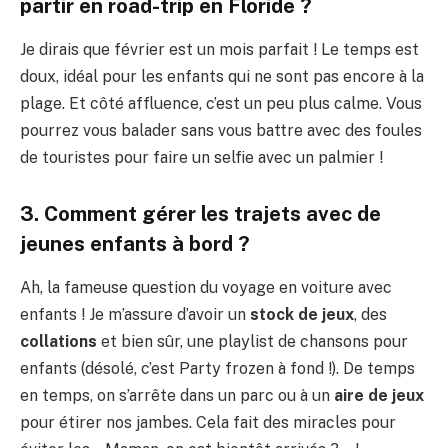
partir en road-trip en Floride ?
Je dirais que février est un mois parfait ! Le temps est
doux, idéal pour les enfants qui ne sont pas encore à la
plage. Et côté affluence, c’est un peu plus calme. Vous
pourrez vous balader sans vous battre avec des foules
de touristes pour faire un selfie avec un palmier !
3. Comment gérer les trajets avec de
jeunes enfants à bord ?
Ah, la fameuse question du voyage en voiture avec
enfants ! Je m’assure d’avoir un
stock de jeux
, des
collations
et bien sûr, une playlist de chansons pour
enfants (désolé, c’est Party frozen à fond !). De temps
en temps, on s’arrête dans un parc ou à un
aire de jeux
pour étirer nos jambes. Cela fait des miracles pour