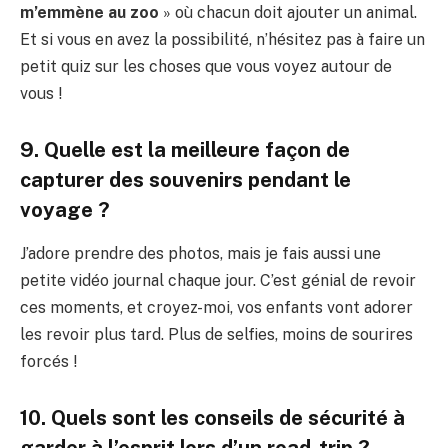
m’emmène au zoo
» où chacun doit ajouter un animal.
Et si vous en avez la possibilité, n’hésitez pas à faire un
petit quiz sur les choses que vous voyez autour de
vous !
9. Quelle est la meilleure façon de
capturer des souvenirs pendant le
voyage ?
J’adore prendre des photos, mais je fais aussi une
petite vidéo journal chaque jour. C’est génial de revoir
ces moments, et croyez-moi, vos enfants vont adorer
les revoir plus tard. Plus de selfies, moins de sourires
forcés !
10. Quels sont les conseils de sécurité à
garder à l’esprit lors d’un road-trip ?