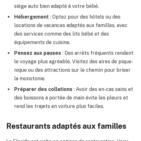
siège auto bien adapté à votre bébé.
Hébergement
: Optez pour des hôtels ou des
locations de vacances adaptés aux familles, avec
des services comme des lits bébé et des
équipements de cuisine.
Pensez aux pauses
: Des arrêts fréquents rendent
le voyage plus agréable. Visitez des aires de pique-
nique ou des attractions sur le chemin pour briser
la monotonie.
Préparer des collations
: Avoir des en-cas sains et
des boissons à portée de main évite les pleurs et
rend les trajets en voiture plus faciles.
Restaurants adaptés aux familles