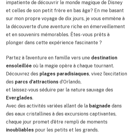
impatiente de découvrir le monde magique de Disney
et celles de son petit frère en bas âge? En me basant
sur mon propre voyage de dix jours, je vous emmène à
la découverte d’une aventure riche en émerveillement
et en souvenirs mémorables. Êtes-vous prêts à
plonger dans cette expérience fascinante ?
Partez à l’aventure en famille vers une
destination
ensoleillée
où la magie opère à chaque tournant.
Découvrez des
plages paradisiaques
, vivez l’excitation
des
parcs d’attractions
d’Orlando,
et laissez-vous séduire par la nature sauvage des
Everglades
.
Avec des activités variées allant de la
baignade
dans
des eaux cristallines à des excursions captivantes,
chaque jour promet d’être rempli de moments
inoubliables
pour les petits et les grands.