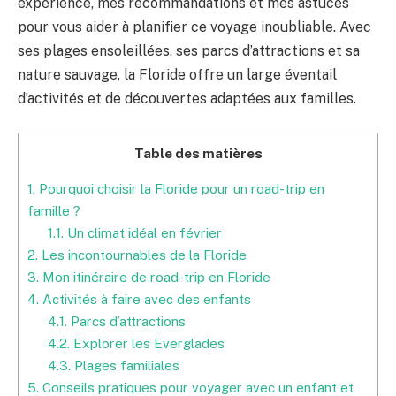
expérience, mes recommandations et mes astuces
pour vous aider à planifier ce voyage inoubliable. Avec
ses plages ensoleillées, ses parcs d’attractions et sa
nature sauvage, la Floride offre un large éventail
d’activités et de découvertes adaptées aux familles.
Table des matières
1.
Pourquoi choisir la Floride pour un road-trip en
famille ?
1.1.
Un climat idéal en février
2.
Les incontournables de la Floride
3.
Mon itinéraire de road-trip en Floride
4.
Activités à faire avec des enfants
4.1.
Parcs d’attractions
4.2.
Explorer les Everglades
4.3.
Plages familiales
5.
Conseils pratiques pour voyager avec un enfant et