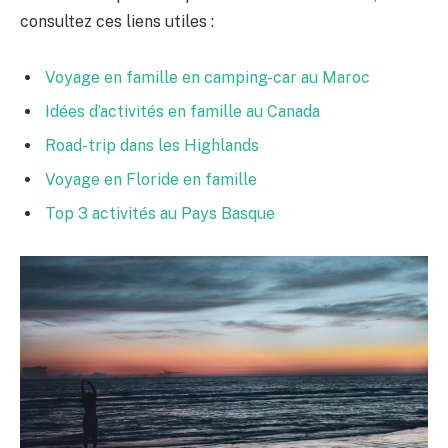
consultez ces liens utiles :
Voyage en famille en camping-car au Maroc
Idées d’activités en famille au Canada
Road-trip dans les Highlands
Voyage en Floride en famille
Top 3 activités au Pays Basque