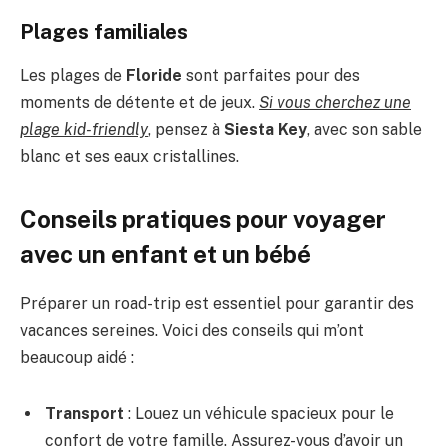
Plages familiales
Les plages de
Floride
sont parfaites pour des
moments de détente et de jeux.
Si vous cherchez une
plage kid-friendly
, pensez à
Siesta Key
, avec son sable
blanc et ses eaux cristallines.
Conseils pratiques pour voyager
avec un enfant et un bébé
Préparer un road-trip est essentiel pour garantir des
vacances sereines. Voici des conseils qui m’ont
beaucoup aidé :
Transport
: Louez un véhicule spacieux pour le
confort de votre famille. Assurez-vous d’avoir un