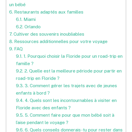
un bébé
6.
Restaurants adaptés aux familles
6.1.
Miami
6.2.
Orlando
7.
Cultiver des souvenirs inoubliables
8.
Ressources additionnelles pour votre voyage
9.
FAQ
9.1.
1. Pourquoi choisir la Floride pour un road-trip en
famille ?
9.2.
2. Quelle est la meilleure période pour partir en
road-trip en Floride ?
9.3.
3. Comment gérer les trajets avec de jeunes
enfants à bord ?
9.4.
4. Quels sont les incontournables à visiter en
Floride avec des enfants ?
9.5.
5. Comment faire pour que mon bébé soit à
l’aise pendant le voyage ?
9.6.
6. Quels conseils donnerais-tu pour rester dans