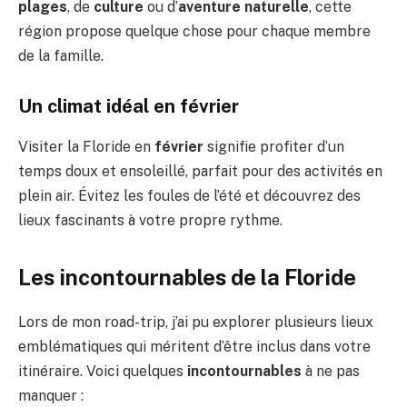
plages
, de
culture
ou d’
aventure naturelle
, cette
région propose quelque chose pour chaque membre
de la famille.
Un climat idéal en février
Visiter la Floride en
février
signifie profiter d’un
temps doux et ensoleillé, parfait pour des activités en
plein air. Évitez les foules de l’été et découvrez des
lieux fascinants à votre propre rythme.
Les incontournables de la Floride
Lors de mon road-trip, j’ai pu explorer plusieurs lieux
emblématiques qui méritent d’être inclus dans votre
itinéraire. Voici quelques
incontournables
à ne pas
manquer :