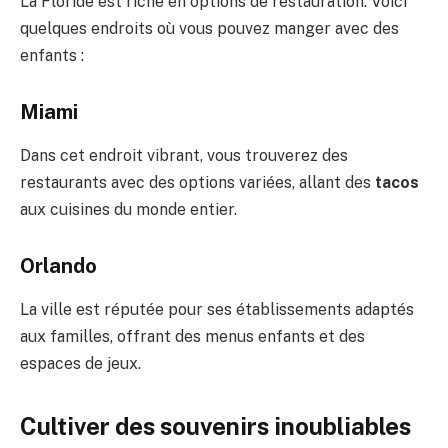
La Floride est riche en options de restauration. Voici
quelques endroits où vous pouvez manger avec des
enfants :
Miami
Dans cet endroit vibrant, vous trouverez des
restaurants avec des options variées, allant des
tacos
aux cuisines du monde entier.
Orlando
La ville est réputée pour ses établissements adaptés
aux familles, offrant des menus enfants et des
espaces de jeux.
Cultiver des souvenirs inoubliables