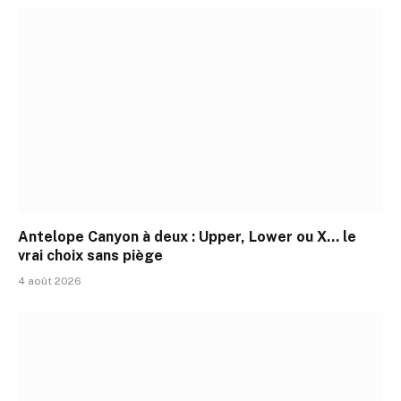
Antelope Canyon à deux : Upper, Lower ou X… le
vrai choix sans piège
4 août 2026