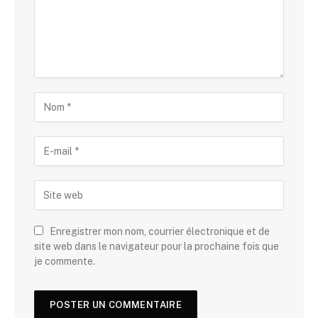
Enregistrer mon nom, courrier électronique et de
site web dans le navigateur pour la prochaine fois que
je commente.