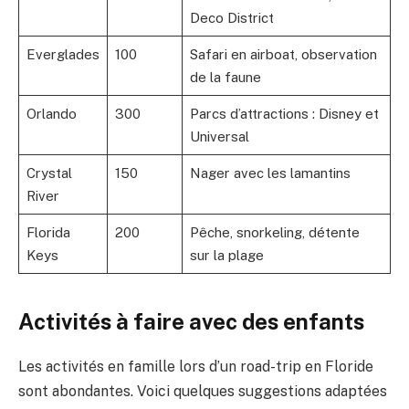
Deco District
Everglades
100
Safari en airboat, observation
de la faune
Orlando
300
Parcs d’attractions : Disney et
Universal
Crystal
150
Nager avec les lamantins
River
Florida
200
Pêche, snorkeling, détente
Keys
sur la plage
Activités à faire avec des enfants
Les activités en famille lors d’un road-trip en Floride
sont abondantes. Voici quelques suggestions adaptées