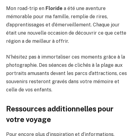
Mon road-trip en
Floride
a été une aventure
mémorable pour ma famille, remplie de rires,
d’apprentissages et d’émerveillement. Chaque jour
était une nouvelle occasion de découvrir ce que cette
région a de meilleur à offrir.
N’hésitez pas à immortaliser ces moments grâce à la
photographie. Des séances de clichés à la plage aux
portraits amusants devant les parcs d’attractions, ces
souvenirs resteront gravés dans votre mémoire et
celle de vos enfants.
Ressources additionnelles pour
votre voyage
Pour encore plus d’inspiration et d’informations,