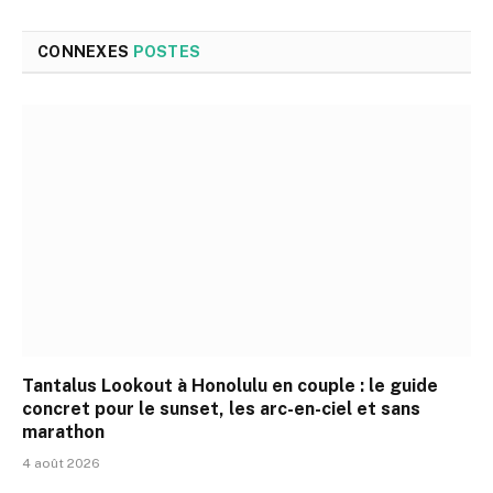
CONNEXES
POSTES
Tantalus Lookout à Honolulu en couple : le guide
concret pour le sunset, les arc-en-ciel et sans
marathon
4 août 2026