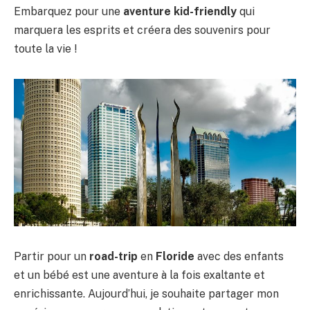
Embarquez pour une
aventure kid-friendly
qui
marquera les esprits et créera des souvenirs pour
toute la vie !
Partir pour un
road-trip
en
Floride
avec des enfants
et un bébé est une aventure à la fois exaltante et
enrichissante. Aujourd’hui, je souhaite partager mon