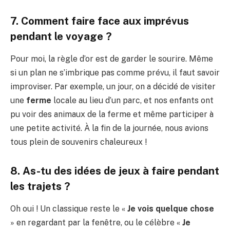
7. Comment faire face aux imprévus
pendant le voyage ?
Pour moi, la règle d’or est de garder le sourire. Même
si un plan ne s’imbrique pas comme prévu, il faut savoir
improviser. Par exemple, un jour, on a décidé de visiter
une
ferme
locale au lieu d’un parc, et nos enfants ont
pu voir des animaux de la ferme et même participer à
une petite activité. À la fin de la journée, nous avions
tous plein de souvenirs chaleureux !
8. As-tu des idées de jeux à faire pendant
les trajets ?
Oh oui ! Un classique reste le «
Je vois quelque chose
» en regardant par la fenêtre, ou le célèbre «
Je