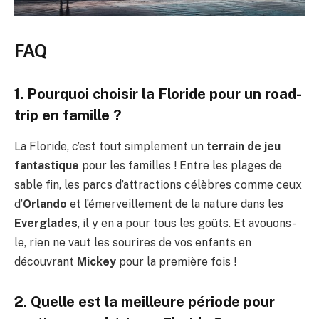
FAQ
1. Pourquoi choisir la Floride pour un road-
trip en famille ?
La Floride, c’est tout simplement un
terrain de jeu
fantastique
pour les familles ! Entre les plages de
sable fin, les parcs d’attractions célèbres comme ceux
d’
Orlando
et l’émerveillement de la nature dans les
Everglades
, il y en a pour tous les goûts. Et avouons-
le, rien ne vaut les sourires de vos enfants en
découvrant
Mickey
pour la première fois !
2. Quelle est la meilleure période pour