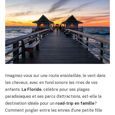
Imaginez-vous sur une route ensoleillée, le vent dans
les cheveux, avec en fond sonore les rires de vos
enfants.
La Floride
, célèbre pour ses plages
paradisiaques et ses parcs d’attractions, est-elle la
destination idéale pour un
road-trip en famille
?
Comment jongler entre les envies d’une petite fille