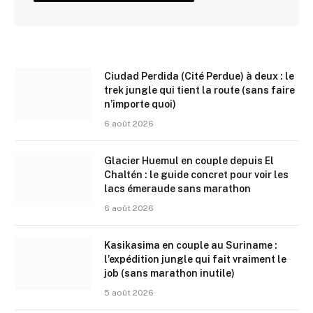
Ciudad Perdida (Cité Perdue) à deux : le
trek jungle qui tient la route (sans faire
n’importe quoi)
6 août 2026
Glacier Huemul en couple depuis El
Chaltén : le guide concret pour voir les
lacs émeraude sans marathon
6 août 2026
Kasikasima en couple au Suriname :
l’expédition jungle qui fait vraiment le
job (sans marathon inutile)
5 août 2026