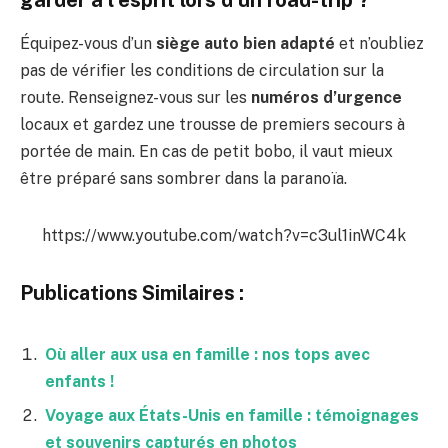
Équipez-vous d’un
siège auto bien adapté
et n’oubliez
pas de vérifier les conditions de circulation sur la
route. Renseignez-vous sur les
numéros d’urgence
locaux et gardez une trousse de premiers secours à
portée de main. En cas de petit bobo, il vaut mieux
être préparé sans sombrer dans la paranoïa.
https://www.youtube.com/watch?v=c3ul1inWC4k
Publications Similaires :
Où aller aux usa en famille : nos tops avec
enfants !
Voyage aux États-Unis en famille : témoignages
et souvenirs capturés en photos