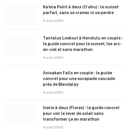
Ka’ena Point à deux (O‘ahu) : le sunset
parfait, sans se cramer ni se perdre
5 août 2026
Tantalus Lookout à Honolulu en couple :
le guide concret pour le sunset, les arc-
en-ciel et sans marathon
4 août 2026
Anisakan Falls en couple : le guide
concret pour une escapade cascade
près de Mandalay
4 août 2026
Inerie à deux (Flores) : le guide concret
pour voir le lever de soleil sans
transformer ça en marathon
4 août 2026